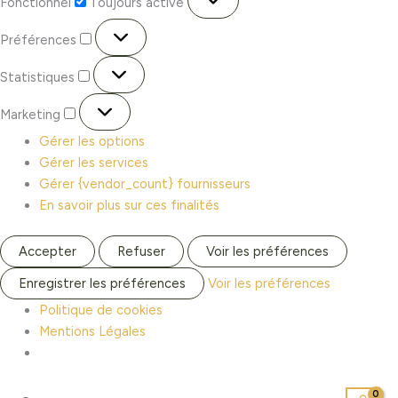
Fonctionnel
Toujours activé
Préférences
Statistiques
Marketing
Gérer les options
Gérer les services
Gérer {vendor_count} fournisseurs
En savoir plus sur ces finalités
Accepter
Refuser
Voir les préférences
Enregistrer les préférences
Voir les préférences
Politique de cookies
Mentions Légales