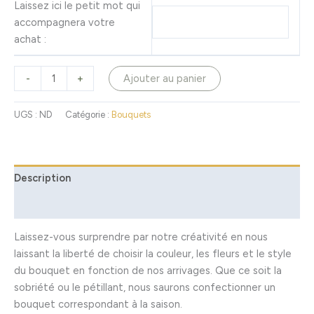
Laissez ici le petit mot qui
accompagnera votre
achat :
-
+
Ajouter au panier
UGS :
ND
Catégorie :
Bouquets
Description
Informations complémentaires
Laissez-vous surprendre par notre créativité en nous
laissant la liberté de choisir la couleur, les fleurs et le style
du bouquet en fonction de nos arrivages. Que ce soit la
sobriété ou le pétillant, nous saurons confectionner un
bouquet correspondant à la saison.