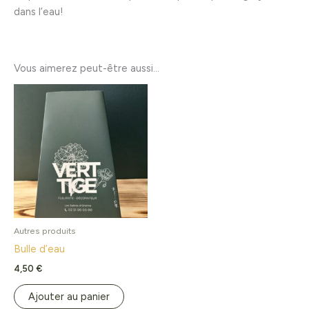
dans l’eau!
Vous aimerez peut-être aussi…
Autres produits
Bulle d’eau
4,50
€
Ajouter au panier