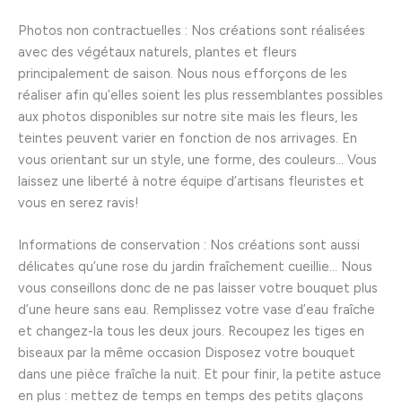
Photos non contractuelles : Nos créations sont réalisées
avec des végétaux naturels, plantes et fleurs
principalement de saison. Nous nous efforçons de les
réaliser afin qu’elles soient les plus ressemblantes possibles
aux photos disponibles sur notre site mais les fleurs, les
teintes peuvent varier en fonction de nos arrivages. En
vous orientant sur un style, une forme, des couleurs… Vous
laissez une liberté à notre équipe d’artisans fleuristes et
vous en serez ravis!
Informations de conservation : Nos créations sont aussi
délicates qu’une rose du jardin fraîchement cueillie… Nous
vous conseillons donc de ne pas laisser votre bouquet plus
d’une heure sans eau. Remplissez votre vase d’eau fraîche
et changez-la tous les deux jours. Recoupez les tiges en
biseaux par la même occasion Disposez votre bouquet
dans une pièce fraîche la nuit. Et pour finir, la petite astuce
en plus : mettez de temps en temps des petits glaçons