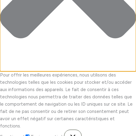
Pour offrir les meilleures expériences, nous utilisons des
technologies telles que les cookies pour stocker et/ou accéder
aux informations des appareils. Le fait de consentir à ces
technologies nous permettra de traiter des données telles que
le comportement de navigation ou les ID uniques sur ce site. Le
fait de ne pas consentir ou de retirer son consentement peut
avoir un effet négatif sur certaines caractéristiques et
fonctions.