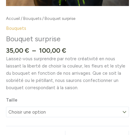
Accueil
/
Bouquets
/ Bouquet surprise
Bouquets
Bouquet surprise
35,00
€
–
100,00
€
Laissez-vous surprendre par notre créativité en nous
laissant la liberté de choisir la couleur, les fleurs et le style
du bouquet en fonction de nos arrivages. Que ce soit la
sobriété ou le pétillant, nous saurons confectionner un
bouquet correspondant à la saison.
Taille