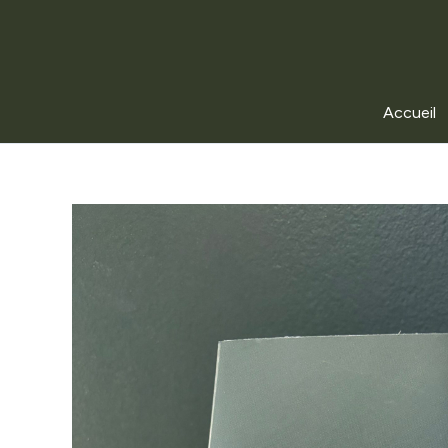
Accueil