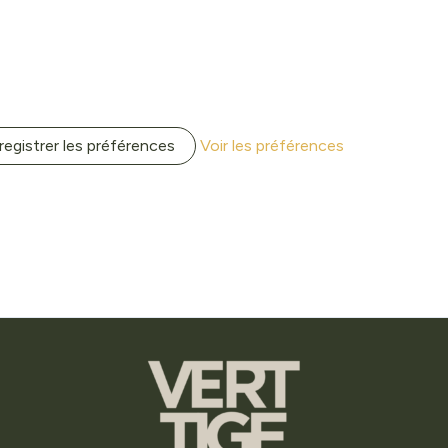
registrer les préférences
Voir les préférences