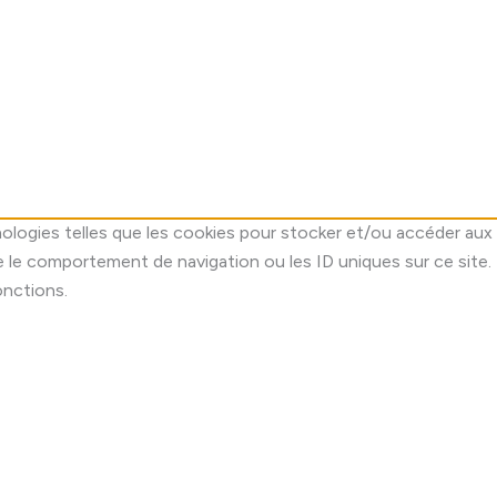
nologies telles que les cookies pour stocker et/ou accéder aux 
 le comportement de navigation ou les ID uniques sur ce site.
onctions.