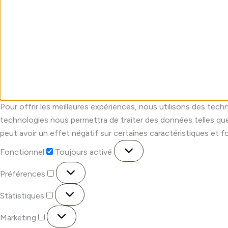
Pour offrir les meilleures expériences, nous utilisons des tech
technologies nous permettra de traiter des données telles que
peut avoir un effet négatif sur certaines caractéristiques et f
Fonctionnel
Toujours activé
Préférences
Statistiques
Marketing