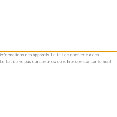
informations des appareils. Le fait de consentir à ces
 Le fait de ne pas consentir ou de retirer son consentement