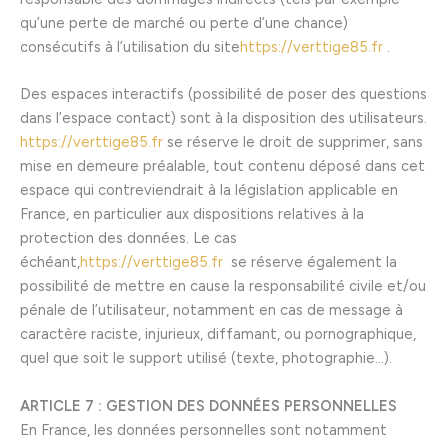
qu’une perte de marché ou perte d’une chance)
consécutifs à l’utilisation du site
https://verttige85.fr
.
Des espaces interactifs (possibilité de poser des questions
dans l’espace contact) sont à la disposition des utilisateurs.
https://verttige85.fr
se réserve le droit de supprimer, sans
mise en demeure préalable, tout contenu déposé dans cet
espace qui contreviendrait à la législation applicable en
France, en particulier aux dispositions relatives à la
protection des données. Le cas
échéant,
https://verttige85.fr
se réserve également la
possibilité de mettre en cause la responsabilité civile et/ou
pénale de l’utilisateur, notamment en cas de message à
caractère raciste, injurieux, diffamant, ou pornographique,
quel que soit le support utilisé (texte, photographie…).
ARTICLE 7 : GESTION DES DONNÉES PERSONNELLES
En France, les données personnelles sont notamment