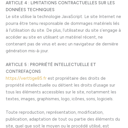
ARTICLE 4 : LIMITATIONS CONTRACTUELLES SUR LES
DONNÉES TECHNIQUES
Le site utilise la technologie JavaScript. Le site Internet ne
pourra être tenu responsable de dommages matériels liés
à l’utilisation du site. De plus, l’utilisateur du site s’engage à
accéder au site en utilisant un matériel récent, ne
contenant pas de virus et avec un navigateur de dernière
génération mis-à-jour.
ARTICLE 5 : PROPRIÉTÉ INTELLECTUELLE ET
CONTREFAÇONS
https://verttige85.fr
est propriétaire des droits de
propriété intellectuelle ou détient les droits d’usage sur
tous les éléments accessibles sur le site, notamment les
textes, images, graphismes, logo, icônes, sons, logiciels.
Toute reproduction, représentation, modification,
publication, adaptation de tout ou partie des éléments du
site, quel que soit le moyen ou le procédé utilisé, est