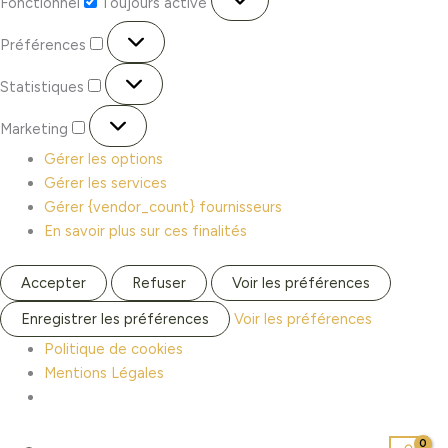
Fonctionnel
Toujours activé
Préférences
Statistiques
Marketing
Gérer les options
Gérer les services
Gérer {vendor_count} fournisseurs
En savoir plus sur ces finalités
Accepter
Refuser
Voir les préférences
Enregistrer les préférences
Voir les préférences
Politique de cookies
Mentions Légales