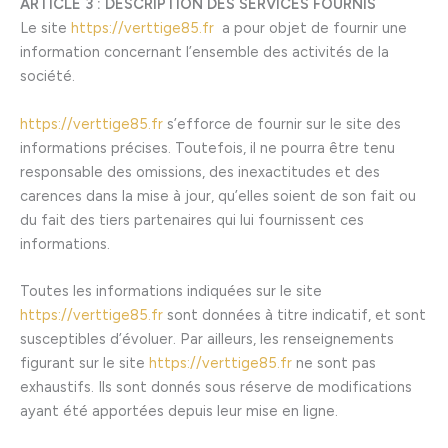
ARTICLE 3 : DESCRIPTION DES SERVICES FOURNIS
Le site
https://verttige85.fr
a pour objet de fournir une
information concernant l’ensemble des activités de la
société.
https://verttige85.fr
s’efforce de fournir sur le site des
informations précises. Toutefois, il ne pourra être tenu
responsable des omissions, des inexactitudes et des
carences dans la mise à jour, qu’elles soient de son fait ou
du fait des tiers partenaires qui lui fournissent ces
informations.
Toutes les informations indiquées sur le site
https://verttige85.fr
sont données à titre indicatif, et sont
susceptibles d’évoluer. Par ailleurs, les renseignements
figurant sur le site
https://verttige85.fr
ne sont pas
exhaustifs. Ils sont donnés sous réserve de modifications
ayant été apportées depuis leur mise en ligne.