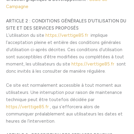
Campagne
ARTICLE 2 : CONDITIONS GÉNÉRALES D’UTILISATION DU
SITE ET DES SERVICES PROPOSÉS
L’utilisation du site
https://verttige85.fr
implique
l’acceptation pleine et entière des conditions générales
d’utilisation ci-après décrites. Ces conditions d’utilisation
sont susceptibles d’être modifiées ou complétées à tout
moment, les utilisateurs du site
https://verttige85.fr
sont
donc invités à les consulter de manière régulière.
Ce site est normalement accessible à tout moment aux
utilisateurs. Une interruption pour raison de maintenance
technique peut être toutefois décidée par
https://verttige85.fr
, qui s’efforcera alors de
communiquer préalablement aux utilisateurs les dates et
heures de l’intervention.