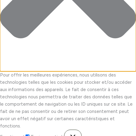
Pour offrir les meilleures expériences, nous utilisons des
technologies telles que les cookies pour stocker et/ou accéder
aux informations des appareils. Le fait de consentir à ces
technologies nous permettra de traiter des données telles que
le comportement de navigation ou les ID uniques sur ce site. Le
fait de ne pas consentir ou de retirer son consentement peut
avoir un effet négatif sur certaines caractéristiques et
fonctions.