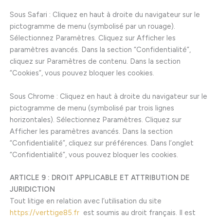
Sous Safari : Cliquez en haut à droite du navigateur sur le
pictogramme de menu (symbolisé par un rouage).
Sélectionnez Paramètres. Cliquez sur Afficher les
paramètres avancés. Dans la section “Confidentialité”,
cliquez sur Paramètres de contenu. Dans la section
“Cookies”, vous pouvez bloquer les cookies.
Sous Chrome : Cliquez en haut à droite du navigateur sur le
pictogramme de menu (symbolisé par trois lignes
horizontales). Sélectionnez Paramètres. Cliquez sur
Afficher les paramètres avancés. Dans la section
“Confidentialité”, cliquez sur préférences. Dans l’onglet
“Confidentialité”, vous pouvez bloquer les cookies.
ARTICLE 9 : DROIT APPLICABLE ET ATTRIBUTION DE
JURIDICTION
Tout litige en relation avec l’utilisation du site
https://verttige85.fr
est soumis au droit français. Il est