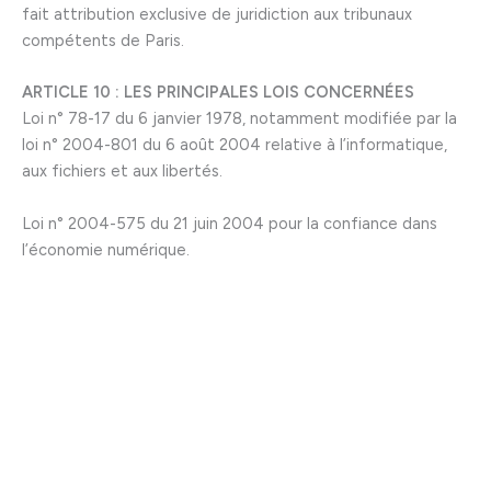
fait attribution exclusive de juridiction aux tribunaux
compétents de Paris.
ARTICLE 10 : LES PRINCIPALES LOIS CONCERNÉES
Loi n° 78-17 du 6 janvier 1978, notamment modifiée par la
loi n° 2004-801 du 6 août 2004 relative à l’informatique,
aux fichiers et aux libertés.
Loi n° 2004-575 du 21 juin 2004 pour la confiance dans
l’économie numérique.