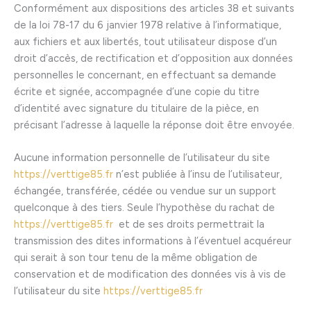
Conformément aux dispositions des articles 38 et suivants
de la loi 78-17 du 6 janvier 1978 relative à l’informatique,
aux fichiers et aux libertés, tout utilisateur dispose d’un
droit d’accès, de rectification et d’opposition aux données
personnelles le concernant, en effectuant sa demande
écrite et signée, accompagnée d’une copie du titre
d’identité avec signature du titulaire de la pièce, en
précisant l’adresse à laquelle la réponse doit être envoyée.
Aucune information personnelle de l’utilisateur du site
https://verttige85.fr
n’est publiée à l’insu de l’utilisateur,
échangée, transférée, cédée ou vendue sur un support
quelconque à des tiers. Seule l’hypothèse du rachat de
https://verttige85.fr
et de ses droits permettrait la
transmission des dites informations à l’éventuel acquéreur
qui serait à son tour tenu de la même obligation de
conservation et de modification des données vis à vis de
l’utilisateur du site
https://verttige85.fr