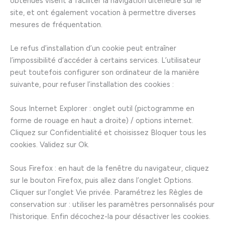
obtenues visent à faciliter la navigation ultérieure sur le
site, et ont également vocation à permettre diverses
mesures de fréquentation.
Le refus d’installation d’un cookie peut entraîner
l’impossibilité d’accéder à certains services. L’utilisateur
peut toutefois configurer son ordinateur de la manière
suivante, pour refuser l’installation des cookies :
Sous Internet Explorer : onglet outil (pictogramme en
forme de rouage en haut a droite) / options internet.
Cliquez sur Confidentialité et choisissez Bloquer tous les
cookies. Validez sur Ok.
Sous Firefox : en haut de la fenêtre du navigateur, cliquez
sur le bouton Firefox, puis allez dans l’onglet Options.
Cliquer sur l’onglet Vie privée. Paramétrez les Règles de
conservation sur : utiliser les paramètres personnalisés pour
l’historique. Enfin décochez-la pour désactiver les cookies.