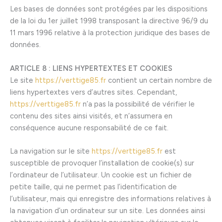
Les bases de données sont protégées par les dispositions
de la loi du 1er juillet 1998 transposant la directive 96/9 du
11 mars 1996 relative à la protection juridique des bases de
données.
ARTICLE 8 : LIENS HYPERTEXTES ET COOKIES
Le site
https://verttige85.fr
contient un certain nombre de
liens hypertextes vers d’autres sites. Cependant,
https://verttige85.fr
n’a pas la possibilité de vérifier le
contenu des sites ainsi visités, et n’assumera en
conséquence aucune responsabilité de ce fait.
La navigation sur le site
https://verttige85.fr
est
susceptible de provoquer l’installation de cookie(s) sur
l’ordinateur de l’utilisateur. Un cookie est un fichier de
petite taille, qui ne permet pas l’identification de
l’utilisateur, mais qui enregistre des informations relatives à
la navigation d’un ordinateur sur un site. Les données ainsi