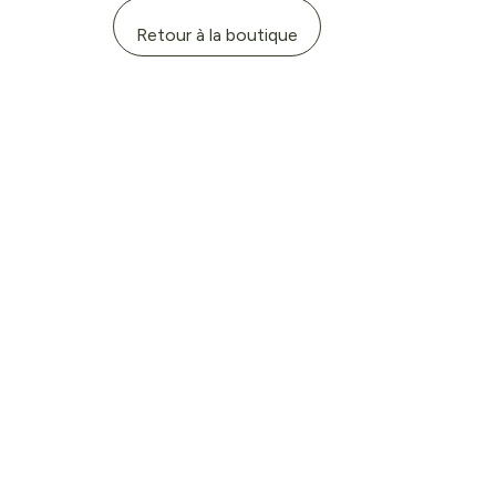
Retour à la boutique