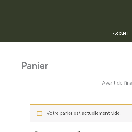
Accueil
Panier
Avant de fina
Votre panier est actuellement vide.