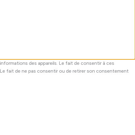
informations des appareils. Le fait de consentir à ces
 Le fait de ne pas consentir ou de retirer son consentement