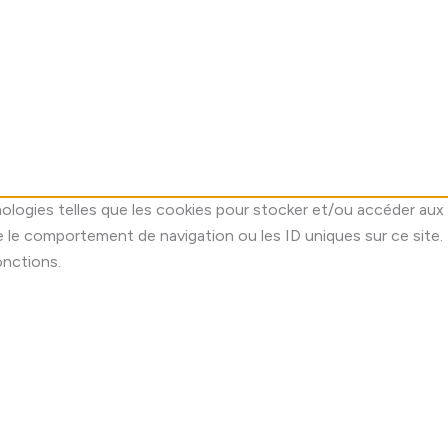
nologies telles que les cookies pour stocker et/ou accéder aux 
 le comportement de navigation ou les ID uniques sur ce site.
onctions.