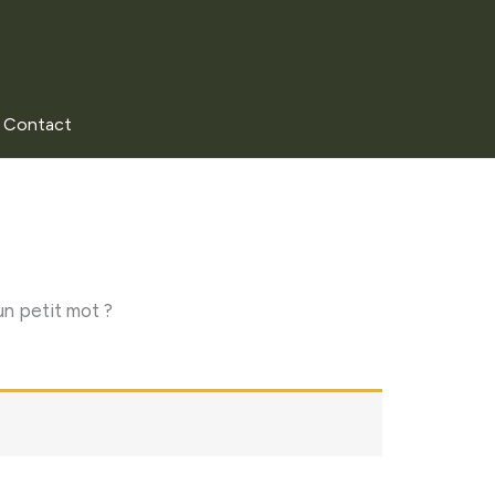
Contact
un petit mot ?