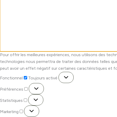
Pour offrir les meilleures expériences, nous utilisons des tech
technologies nous permettra de traiter des données telles que
peut avoir un effet négatif sur certaines caractéristiques et f
Fonctionnel
Toujours activé
Préférences
Statistiques
Marketing