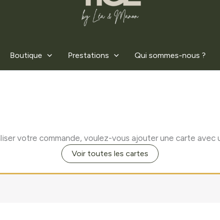
Boutique
Prestations
Qui sommes-nous ?
liser votre commande, voulez-vous ajouter une carte avec 
Voir toutes les cartes