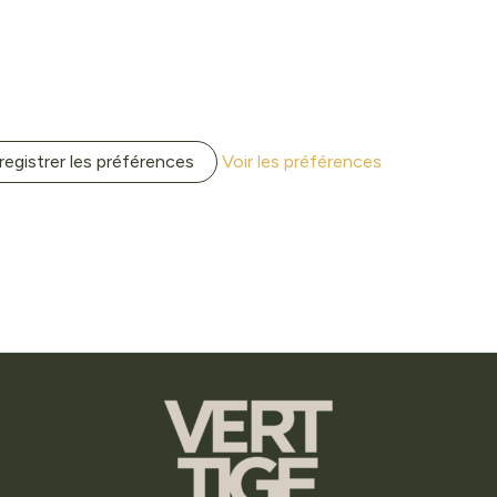
registrer les préférences
Voir les préférences