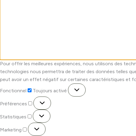
Pour offrir les meilleures expériences, nous utilisons des tech
technologies nous permettra de traiter des données telles que
peut avoir un effet négatif sur certaines caractéristiques et f
Fonctionnel
Toujours activé
Préférences
Statistiques
Marketing