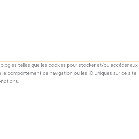
nologies telles que les cookies pour stocker et/ou accéder aux 
 le comportement de navigation ou les ID uniques sur ce site.
onctions.