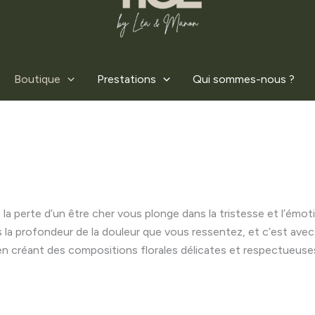
Boutique
Prestations
Qui sommes-nous ?
ue la perte d’un être cher vous plonge dans la tristesse et l’ém
 la profondeur de la douleur que vous ressentez, et c’est av
n créant des compositions florales délicates et respectueuse