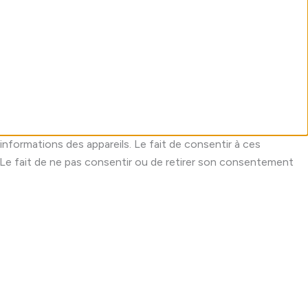
informations des appareils. Le fait de consentir à ces
 Le fait de ne pas consentir ou de retirer son consentement