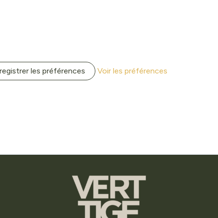
registrer les préférences
Voir les préférences