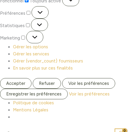
Fonctionnel
Toujours activé
Préférences
Statistiques
Marketing
Gérer les options
Gérer les services
Gérer {vendor_count} fournisseurs
En savoir plus sur ces finalités
Accepter
Refuser
Voir les préférences
Enregistrer les préférences
Voir les préférences
Politique de cookies
Mentions Légales