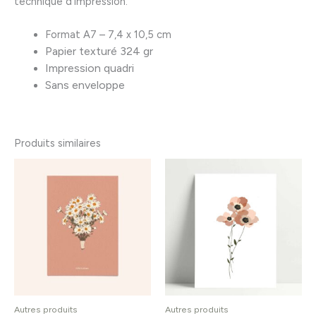
technique d’impression.
Format A7 – 7,4 x 10,5 cm
Papier texturé 324 gr
Impression quadri
Sans enveloppe
Produits similaires
Autres produits
Autres produits