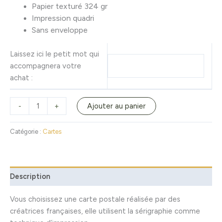
Papier texturé 324 gr
Impression quadri
Sans enveloppe
Laissez ici le petit mot qui
accompagnera votre
achat :
-
+
Ajouter au panier
Catégorie :
Cartes
Description
Vous choisissez une carte postale réalisée par des
créatrices françaises, elle utilisent la sérigraphie comme