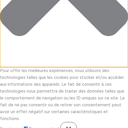
Pour offrir les meilleures expériences, nous utilisons des
technologies telles que les cookies pour stocker et/ou accéder
aux informations des appareils. Le fait de consentir à ces
technologies nous permettra de traiter des données telles que
le comportement de navigation ou les ID uniques sur ce site. Le
fait de ne pas consentir ou de retirer son consentement peut
avoir un effet négatif sur certaines caractéristiques et
fonctions.