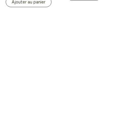
Ajouter au panier