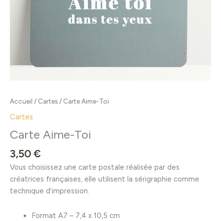
Accueil
/
Cartes
/ Carte Aime-Toi
Cartes
Carte Aime-Toi
3,50
€
Vous choisissez une carte postale réalisée par des
créatrices françaises, elle utilisent la sérigraphie comme
technique d’impression.
Format A7 – 7,4 x 10,5 cm